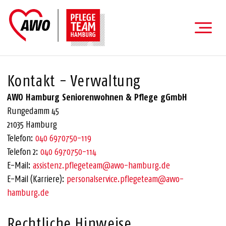
Kontakt - Verwaltung
AWO Hamburg Seniorenwohnen & Pflege gGmbH
Rungedamm 45
21035 Hamburg
Telefon:
040 6970750-119
Telefon 2:
040 6970750-114
E-Mail:
assistenz.pflegeteam@awo-hamburg.de
E-Mail (Karriere):
personalservice.pflegeteam@awo-
hamburg.de
Rechtliche Hinweise