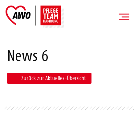
News 6
Zurück zur Aktuelles-Übersicht