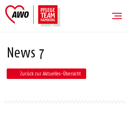
News 7
Zurück zur Aktuelles-Übersicht